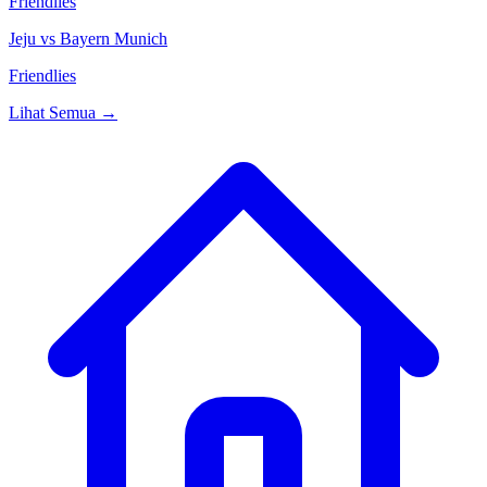
Friendlies
Jeju
vs
Bayern Munich
Friendlies
Lihat Semua →