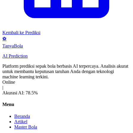
Kembali ke Prediksi
⚽
Tanya
Bola
AI Prediction
Platform prediksi sepak bola berbasis AI terpercaya. Analisis akurat
untuk membantu keputusan taruhan Anda dengan teknologi
machine learning terkini.
Online
|
Akurasi AI: 78.5%
Menu
Beranda
Artikel
Master Bola