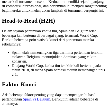
menarik di turnamen tersebut. Kedua tim memiliki sejarah panjang
di kompetisi internasional, dan pertemuan ini menjadi sangat penting
bagi mereka untuk melanjutkan langkah di turnamen bergengsi ini.
Head-to-Head (H2H)
Dalam sejarah pertemuan kedua tim, Spain dan Belgium telah
beberapa kali bertemu di berbagai ajang, termasuk World Cup.
Berikut beberapa poin statistik kunci dari pertemuan mereka
sebelumnya:
Spain telah memenangkan tiga dari lima pertemuan terakhir
melawan Belgium, menunjukkan dominasi yang cukup
konsisten.
Di ajang World Cup, kedua tim terakhir kali bertemu pada
tahun 2018, di mana Spain berhasil meraih kemenangan tipis
2-1.
Faktor Kunci
Ada beberapa faktor penting yang dapat mempengaruhi hasil
pertandingan
Spain vs Belgium
. Berikut ini adalah beberapa di
antaranya: