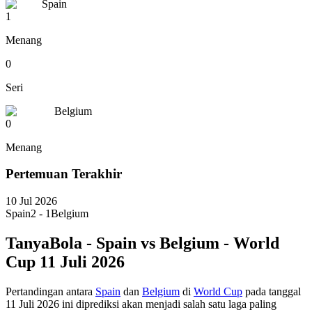
Spain
1
Menang
0
Seri
Belgium
0
Menang
Pertemuan Terakhir
10 Jul 2026
Spain
2
-
1
Belgium
TanyaBola - Spain vs Belgium - World
Cup 11 Juli 2026
Pertandingan antara
Spain
dan
Belgium
di
World Cup
pada tanggal
11 Juli 2026 ini diprediksi akan menjadi salah satu laga paling