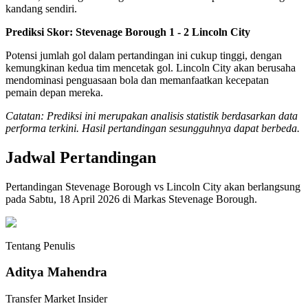
kandang sendiri.
Prediksi Skor: Stevenage Borough 1 - 2 Lincoln City
Potensi jumlah gol dalam pertandingan ini cukup tinggi, dengan
kemungkinan kedua tim mencetak gol. Lincoln City akan berusaha
mendominasi penguasaan bola dan memanfaatkan kecepatan
pemain depan mereka.
Catatan: Prediksi ini merupakan analisis statistik berdasarkan data
performa terkini. Hasil pertandingan sesungguhnya dapat berbeda.
Jadwal Pertandingan
Pertandingan Stevenage Borough vs Lincoln City akan berlangsung
pada Sabtu, 18 April 2026 di Markas Stevenage Borough.
Tentang Penulis
Aditya Mahendra
Transfer Market Insider