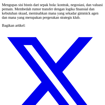
Mengupas sisi bisnis dari sepak bola: kontrak, negosiasi, dan valuasi
pemain. Membedah rumor transfer dengan logika finansial dan
kebutuhan skuad, memisahkan mana yang sekadar gimmick agen
dan mana yang merupakan pergerakan strategis klub.
Bagikan artikel: