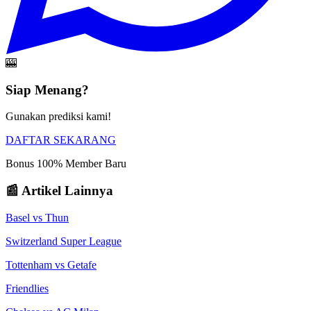
🎰
Siap Menang?
Gunakan prediksi kami!
DAFTAR SEKARANG
Bonus 100% Member Baru
📰 Artikel Lainnya
Basel
vs
Thun
Switzerland Super League
Tottenham
vs
Getafe
Friendlies