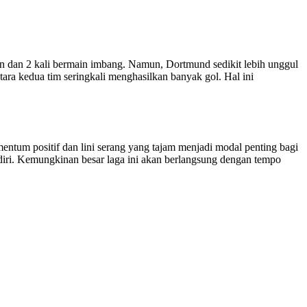
n dan 2 kali bermain imbang. Namun, Dortmund sedikit lebih unggul
ara kedua tim seringkali menghasilkan banyak gol. Hal ini
entum positif dan lini serang yang tajam menjadi modal penting bagi
diri. Kemungkinan besar laga ini akan berlangsung dengan tempo