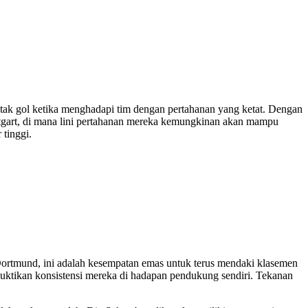
etak gol ketika menghadapi tim dengan pertahanan yang ketat. Dengan
tuttgart, di mana lini pertahanan mereka kemungkinan akan mampu
 tinggi.
 Dortmund, ini adalah kesempatan emas untuk terus mendaki klasemen
buktikan konsistensi mereka di hadapan pendukung sendiri. Tekanan