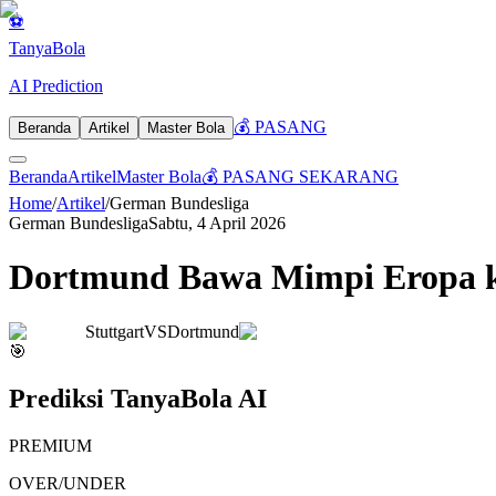
⚽
Tanya
Bola
AI Prediction
💰 PASANG
Beranda
Artikel
Master Bola
Beranda
Artikel
Master Bola
💰 PASANG SEKARANG
Home
/
Artikel
/
German Bundesliga
German Bundesliga
Sabtu, 4 April 2026
Dortmund Bawa Mimpi Eropa ke
Stuttgart
VS
Dortmund
🎯
Prediksi TanyaBola AI
PREMIUM
OVER/UNDER