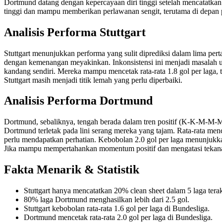
Dortmund datang dengan kepercayaan diri tinggi setelah mencatatka
tinggi dan mampu memberikan perlawanan sengit, terutama di depa
Analisis Performa Stuttgart
Stuttgart menunjukkan performa yang sulit diprediksi dalam lima p
dengan kemenangan meyakinkan. Inkonsistensi ini menjadi masalah uta
kandang sendiri. Mereka mampu mencetak rata-rata 1.8 gol per laga, 
Stuttgart masih menjadi titik lemah yang perlu diperbaiki.
Analisis Performa Dortmund
Dortmund, sebaliknya, tengah berada dalam tren positif (K-K-M-M-M
Dortmund terletak pada lini serang mereka yang tajam. Rata-rata 
perlu mendapatkan perhatian. Kebobolan 2.0 gol per laga menunjukka
Jika mampu mempertahankan momentum positif dan mengatasi tekanan
Fakta Menarik & Statistik
Stuttgart hanya mencatatkan 20% clean sheet dalam 5 laga terak
80% laga Dortmund menghasilkan lebih dari 2.5 gol.
Stuttgart kebobolan rata-rata 1.6 gol per laga di Bundesliga.
Dortmund mencetak rata-rata 2.0 gol per laga di Bundesliga.