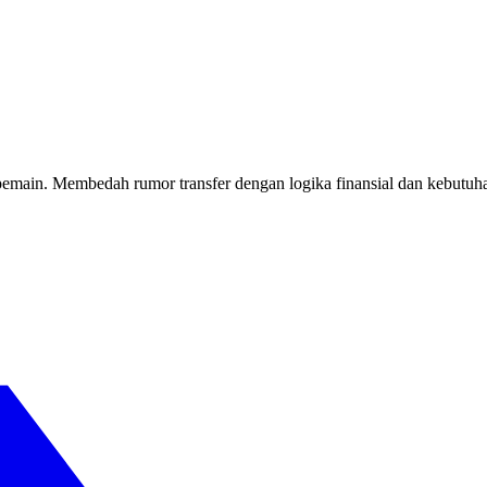
asi pemain. Membedah rumor transfer dengan logika finansial dan keb