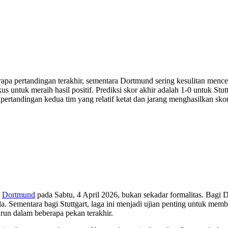
erapa pertandingan terakhir, sementara Dortmund sering kesulitan menc
kus untuk meraih hasil positif. Prediksi skor akhir adalah 1-0 untuk S
ertandingan kedua tim yang relatif ketat dan jarang menghasilkan skor
a
Dortmund
pada Sabtu, 4 April 2026, bukan sekadar formalitas. Bagi
a. Sementara bagi Stuttgart, laga ini menjadi ujian penting untuk mem
urun dalam beberapa pekan terakhir.