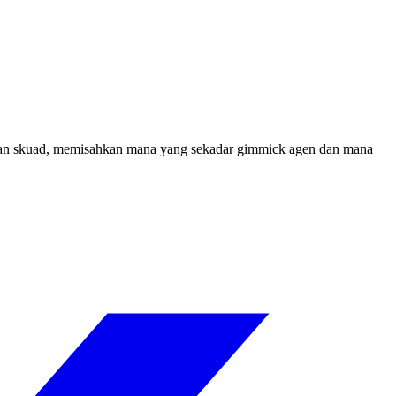
utuhan skuad, memisahkan mana yang sekadar gimmick agen dan mana