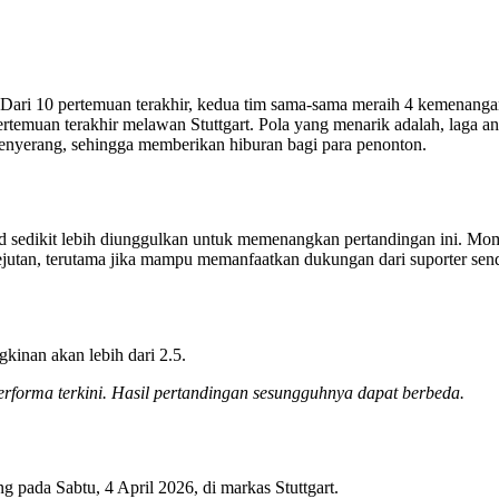
Dari 10 pertemuan terakhir, kedua tim sama-sama meraih 4 kemenanga
emuan terakhir melawan Stuttgart. Pola yang menarik adalah, laga ant
nyerang, sehingga memberikan hiburan bagi para penonton.
und sedikit lebih diunggulkan untuk memenangkan pertandingan ini. Mom
ejutan, terutama jika mampu memanfaatkan dukungan dari suporter sen
kinan akan lebih dari 2.5.
 performa terkini. Hasil pertandingan sesungguhnya dapat berbeda.
 pada Sabtu, 4 April 2026, di markas Stuttgart.