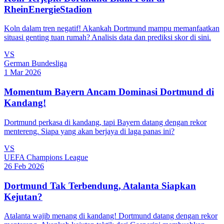
RheinEnergieStadion
Koln dalam tren negatif! Akankah Dortmund mampu memanfaatkan
situasi genting tuan rumah? Analisis data dan prediksi skor di sini.
VS
German Bundesliga
1 Mar 2026
Momentum Bayern Ancam Dominasi Dortmund di
Kandang!
Dortmund perkasa di kandang, tapi Bayern datang dengan rekor
mentereng. Siapa yang akan berjaya di laga panas ini?
VS
UEFA Champions League
26 Feb 2026
Dortmund Tak Terbendung, Atalanta Siapkan
Kejutan?
Atalanta wajib menang di kandang! Dortmund datang dengan rekor