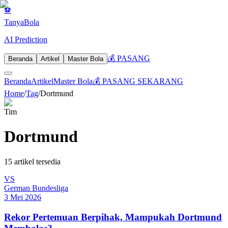
⚽
Tanya
Bola
AI Prediction
💰 PASANG
Beranda
Artikel
Master Bola
Beranda
Artikel
Master Bola
💰 PASANG SEKARANG
Home
/
Tag
/
Dortmund
Tim
Dortmund
15
artikel tersedia
VS
German Bundesliga
3 Mei 2026
Rekor Pertemuan Berpihak, Mampukah Dortmund