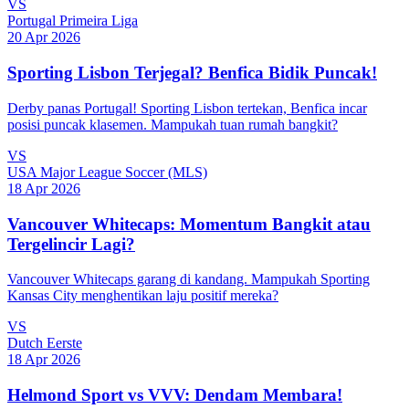
VS
Portugal Primeira Liga
20 Apr 2026
Sporting Lisbon Terjegal? Benfica Bidik Puncak!
Derby panas Portugal! Sporting Lisbon tertekan, Benfica incar
posisi puncak klasemen. Mampukah tuan rumah bangkit?
VS
USA Major League Soccer (MLS)
18 Apr 2026
Vancouver Whitecaps: Momentum Bangkit atau
Tergelincir Lagi?
Vancouver Whitecaps garang di kandang. Mampukah Sporting
Kansas City menghentikan laju positif mereka?
VS
Dutch Eerste
18 Apr 2026
Helmond Sport vs VVV: Dendam Membara!