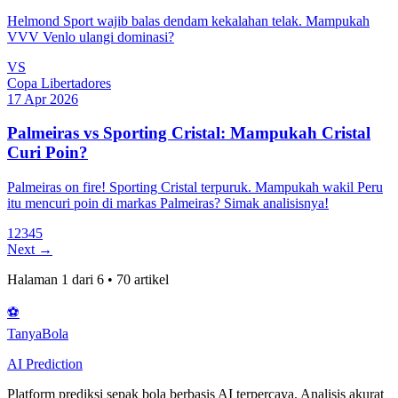
Helmond Sport wajib balas dendam kekalahan telak. Mampukah
VVV Venlo ulangi dominasi?
VS
Copa Libertadores
17 Apr 2026
Palmeiras vs Sporting Cristal: Mampukah Cristal
Curi Poin?
Palmeiras on fire! Sporting Cristal terpuruk. Mampukah wakil Peru
itu mencuri poin di markas Palmeiras? Simak analisisnya!
1
2
3
4
5
Next →
Halaman
1
dari
6
•
70
artikel
⚽
Tanya
Bola
AI Prediction
Platform prediksi sepak bola berbasis AI terpercaya. Analisis akurat