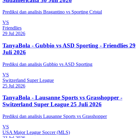
Sudamericana 30 Juli 2026
Prediksi dan analisis Bragantino vs Sporting Cristal
VS
Friendlies
29 Jul 2026
TanyaBola - Gubbio vs ASD Sporting - Friendlies 29
Juli 2026
Prediksi dan analisis Gubbio vs ASD Sporting
VS
Switzerland Super League
25 Jul 2026
TanyaBola - Lausanne Sports vs Grasshopper -
Switzerland Super League 25 Juli 2026
Prediksi dan analisis Lausanne Sports vs Grasshopper
VS
USA Major League Soccer (MLS)
23 Jul 2026