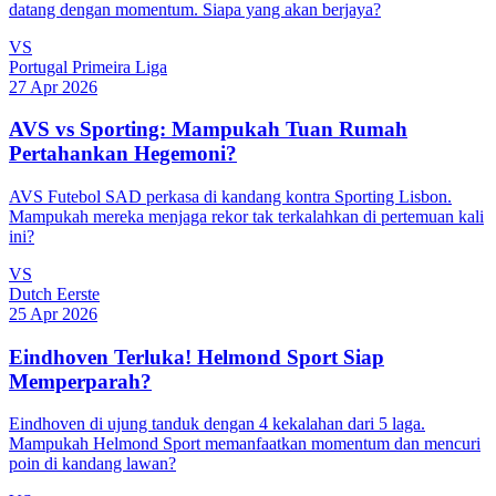
datang dengan momentum. Siapa yang akan berjaya?
VS
Portugal Primeira Liga
27 Apr 2026
AVS vs Sporting: Mampukah Tuan Rumah
Pertahankan Hegemoni?
AVS Futebol SAD perkasa di kandang kontra Sporting Lisbon.
Mampukah mereka menjaga rekor tak terkalahkan di pertemuan kali
ini?
VS
Dutch Eerste
25 Apr 2026
Eindhoven Terluka! Helmond Sport Siap
Memperparah?
Eindhoven di ujung tanduk dengan 4 kekalahan dari 5 laga.
Mampukah Helmond Sport memanfaatkan momentum dan mencuri
poin di kandang lawan?