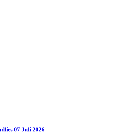
dlies 07 Juli 2026