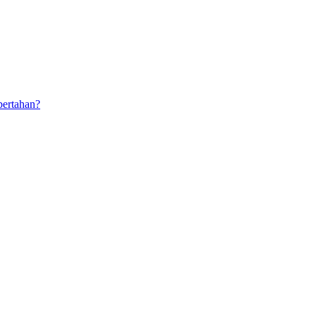
bertahan?