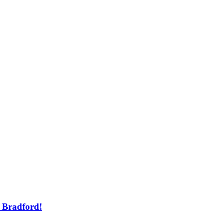
 Bradford!